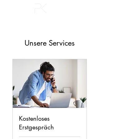
Unsere Services
Kostenloses
Erstgespräch